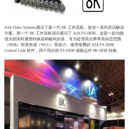
AJA Video Systems展示了新一代 8K 工作流程，提供一系列灵活解决
方案。第一个 8K 工作流程演示展示了 AJA FS-HDR，这是一款功能
强大的实时通用转换器和帧同步器，专为处理高分辨率高动态范围
（HDR）和宽色域（WCG）而设计。使用免费的 AJA FS-HDR
Control Link 软件，四个同步的 FS-HDR 就能运作 8K HDR 转换。