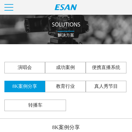
SOLUTIONS
解决方案
演唱会
成功案例
便携直播系统
8K案例分享
教育行业
真人秀节目
转播车
8K案例分享