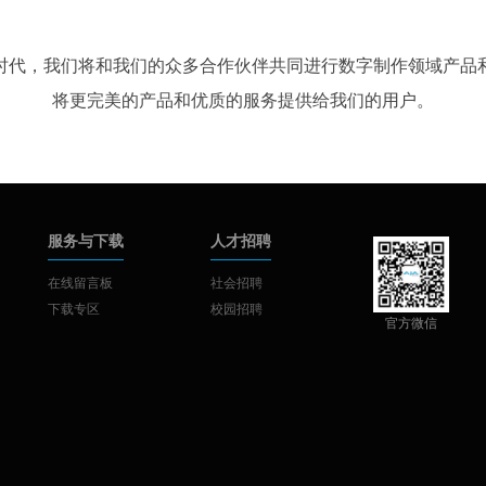
时代，我们将和我们的众多合作伙伴共同进行数字制作领域产品
将更完美的产品和优质的服务提供给我们的用户。
服务与下载
人才招聘
在线留言板
社会招聘
下载专区
校园招聘
官方微信