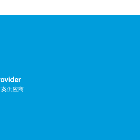
rovider
方案供应商