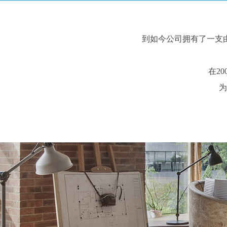
到如今公司拥有了一支
在2
为