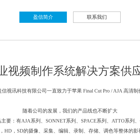
盈信简介
联系我们
业视频制作系统解决方案供
信视讯科技有限公司一直致力于苹果 Final Cut Pro / AJA 
随着公司的发展，我们的产品线也不断扩大
要：有AJA系列、SONNET系列、SPACE系列、ATTO系列、C
K，HD，SD的摄像、采集、编辑、录制、存储、调色等整体的