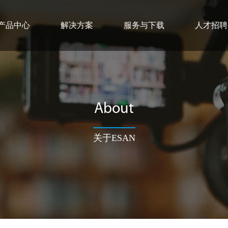
产品中心
解决方案
服务与下载
人才招聘
About
关于ESAN