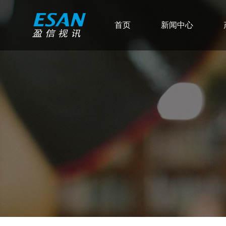
首页
新闻中心