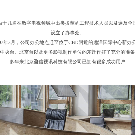
由十几名在数字电视领域中出类拔萃的工程技术人员以及遍及全
设立了办事处。
007年3月，公司办公地点迁至位于CBD附近的远洋国际中心新办
中央台、北京台以及更多影视制作单位的东迁作好了充分的准备
多年来北京盈信视讯科技有限公司已拥有很多成功用户