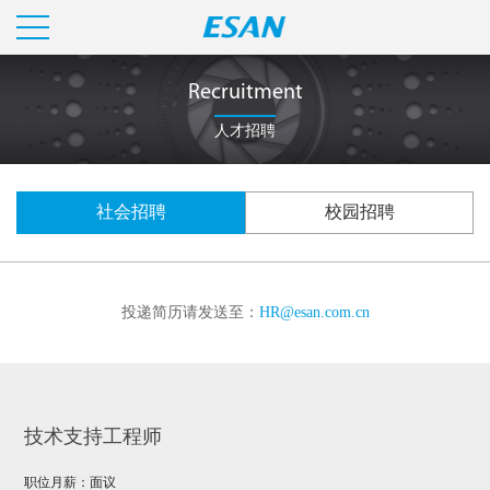
Recruitment
人才招聘
社会招聘
校园招聘
投递简历请发送至：
HR@esan.com.cn
技术支持工程师
职位月薪：面议