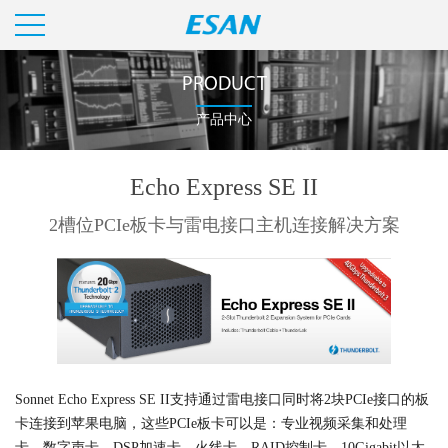
PRODUCT
产品中心
Echo Express SE II
2槽位PCIe板卡与雷电接口主机连接解决方案
Sonnet Echo Express SE II支持通过雷电接口同时将2块PCIe接口的板
卡连接到苹果电脑，这些PCIe板卡可以是：专业视频采集和处理
卡、数字声卡、DSP加速卡、火线卡、RAID控制卡、10Gigabit以太