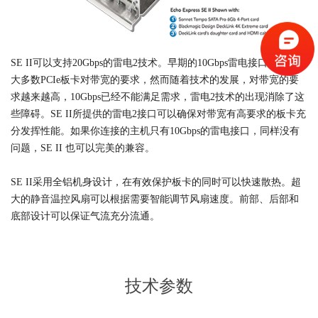
SE II可以支持20Gbps的雷电2技术。早期的10Gbps雷电接口可以满足
大多数PCIe板卡对带宽的要求，然而随着技术的发展，对带宽的要
求越来越高，10Gbps已经不能满足需求，雷电2技术的出现消除了这
些障碍。SE II所提供的雷电2接口可以确保对带宽有高要求的板卡充
分发挥性能。如果你连接的主机只有10Gbps的雷电接口，同样没有
问题，SE II 也可以完美的兼容。
SE II采用全铝机身设计，在有效保护板卡的同时可以快速散热。超
大的静音温控风扇可以根据需要智能调节风扇速度。前部、后部和
底部设计可以保证气流充分流通。
技术参数