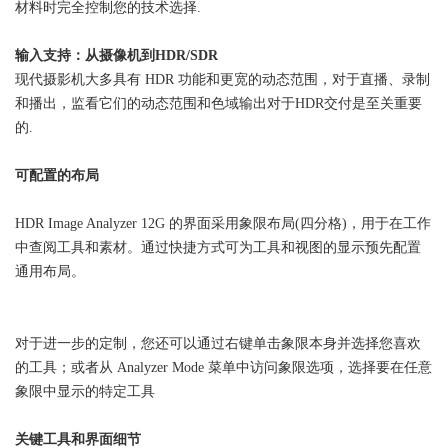
材料时完全控制您的技术选择.
输入支持：
从摄像机到HDR/SDR
现代摄影机大多具有 HDR 功能和更宽的动态范围，对于直播、录制
和播出，监看它们的动态范围和色域输出对于HDR交付是至关重要
的.
可配置的布局
HDR Image Analyzer 12G 的界面采用象限布局(四分格)，用于在工作
中查阅工具和素材。通过快捷方式可为工具和视图的显示预先配置
通用布局。
对于进一步的定制，您还可以通过右键单击象限本身并选择您喜欢
的工具；或者从 Analyzer Mode 菜单中访问象限选项，选择要在任意
象限中显示的特定工具
关键工具和界面细节