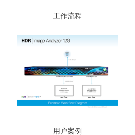
工作流程
用户案例