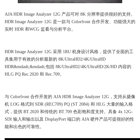
AJA HDR Image Analyzer 12G 产品可对 8K 分辨率提供很好的支持。
HDR Image Analyzer 12G 是一款与 Colorfront 合作开发、功能强大的
实时 HDR 和WCG 监看与分析平台。
HDR Image Analyzer 12G 采用 1RU 机身设计风格，提供了全面的工
具集用于有效的分析最新的 8K/UltraHD2/4K/UltraHD
HDR&mdash;&mdash;包括 8K/UltraHD2/4K/UltraHD/2K/HD 内容的
HLG PQ Rec.2020 和 Rec.709。
与 Colorfront 合作开发的 AJA HDR Image Analyzer 12G，支持从摄像
机 LOG 格式到 SDR (REC709) PQ (ST 2084) 和 HLG 大量的输入格
式，提供 BT.2020 和传统的 BT.709 色彩饱和度支持。具备 4x 12G-
SDI 输入和输出以及 DisplayPort 端口的 AJA 硬件产品可提很好的性
能和出色的可靠性。