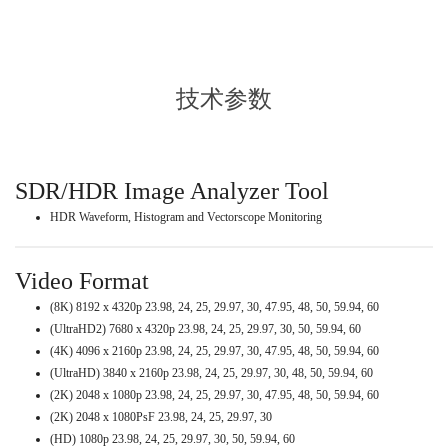
技术参数
SDR/HDR Image Analyzer Tool
HDR Waveform, Histogram and Vectorscope Monitoring
Video Format
(8K) 8192 x 4320p 23.98, 24, 25, 29.97, 30, 47.95, 48, 50, 59.94, 60
(UltraHD2) 7680 x 4320p 23.98, 24, 25, 29.97, 30, 50, 59.94, 60
(4K) 4096 x 2160p 23.98, 24, 25, 29.97, 30, 47.95, 48, 50, 59.94, 60
(UltraHD) 3840 x 2160p 23.98, 24, 25, 29.97, 30, 48, 50, 59.94, 60
(2K) 2048 x 1080p 23.98, 24, 25, 29.97, 30, 47.95, 48, 50, 59.94, 60
(2K) 2048 x 1080PsF 23.98, 24, 25, 29.97, 30
(HD) 1080p 23.98, 24, 25, 29.97, 30, 50, 59.94, 60