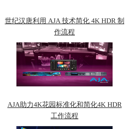
世纪汉唐利用 AJA 技术简化 4K HDR 制
作流程
AJA助力4K花园标准化和简化4K HDR
工作流程