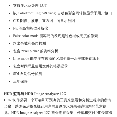
支持显示及处理 LUT
以 Colorfront Engine&trade; 自动色彩空间转换显示于用户接口
CIE 图像、波形、直方图、向量示波图
Nit 等级和相位分析仪
False color mode 能容易的发现超过色域或亮度的像素
超出色域和亮度检测
包含 pixel picker 的资料分析
Line mode 能专注在选择的区域至单一水平或垂直线上
包含时间码且使用文件的错误记录
SDI 自动信号侦测
三年保修
HDR 监看与 HDR Image Analyzer 12G
HDR 制作需要一个可靠和可预测的工具来监看和分析过程中的所有
步骤，以确保从摄像机到用户的最终显示效果都遵循您的艺术视
觉。HDR Image Analyzer 12G 确保您在采集、传输和交付 HDR/SDR