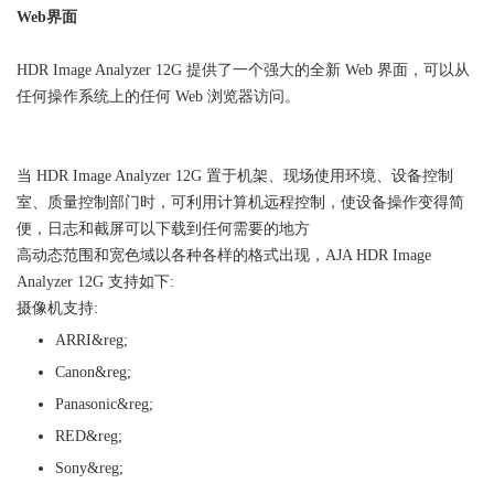
Web界面
HDR Image Analyzer 12G 提供了一个强大的全新 Web 界面，可以从
任何操作系统上的任何 Web 浏览器访问。
当 HDR Image Analyzer 12G 置于机架、现场使用环境、设备控制
室、质量控制部门时，可利用计算机远程控制，使设备操作变得简
便，日志和截屏可以下载到任何需要的地方
高动态范围和宽色域以各种各样的格式出现，AJA HDR Image
Analyzer 12G 支持如下:
摄像机支持:
ARRI&reg;
Canon&reg;
Panasonic&reg;
RED&reg;
Sony&reg;