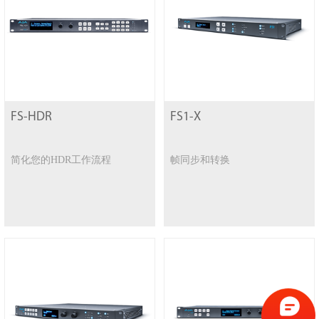
FS-HDR
FS1-X
简化您的HDR工作流程
帧同步和转换