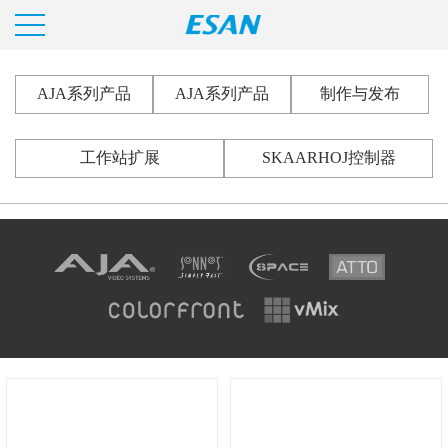
AJA系列产品
AJA系列产品
制作与发布
工作站扩展
SKAARHOJ控制器