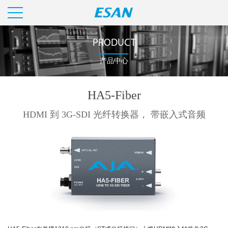
PRODUCT
产品中心
HA5-Fiber
HDMI 到 3G-SDI 光纤转换器， 带嵌入式音频