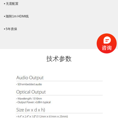
• 无需配置
• 随附1m HDMI线
• 5年质保
技术参数