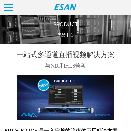
PRODUCT
产品中心
一站式多通道直播视频解决方案
与NDI和HLS兼容
BRIDGE LIVE 是一套完整的流媒体应用解决方案，