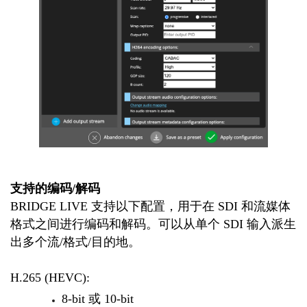
支持的编码/解码
BRIDGE LIVE 支持以下配置，用于在 SDI 和流媒体
格式之间进行编码和解码。可以从单个 SDI 输入派生
出多个流/格式/目的地。
H.265 (HEVC):
8-bit 或 10-bit