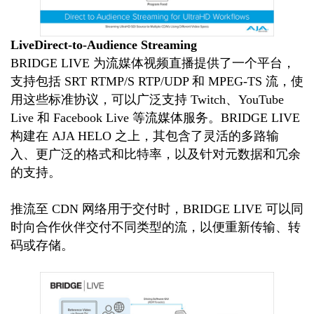
LiveDirect-to-Audience Streaming
BRIDGE LIVE 为流媒体视频直播提供了一个平台，
支持包括 SRT RTMP/S RTP/UDP 和 MPEG-TS 流，使
用这些标准协议，可以广泛支持 Twitch、YouTube
Live 和 Facebook Live 等流媒体服务。BRIDGE LIVE
构建在 AJA HELO 之上，其包含了灵活的多路输
入、更广泛的格式和比特率，以及针对元数据和冗余
的支持。
推流至 CDN 网络用于交付时，BRIDGE LIVE 可以同
时向合作伙伴交付不同类型的流，以便重新传输、转
码或存储。