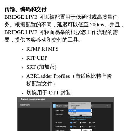
传输、编码和交付
BRIDGE LIVE 可以被配置用于低延时或高质量任
务。根据配置的不同，延迟可以低至 200ms。并且，
BRIDGE LIVE 可轻而易举的根据您工作流程的需
要，提供内容移动和交付的工具。
RTMP RTMPS
RTP UDP
SRT (加加密)
ABRLadder Profiles（自适应比特率阶
梯配置文件）
切换用于 OTT 封装