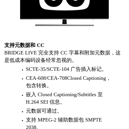
支持元数据和 CC
BRIDGE LIVE 完全支持 CC 字幕和附加元数据，这
是低成本编码设备经常忽视的。
SCTE-35/SCTE-104 广告插入标记。
CEA-608/CEA-708Closed Captioning，
包含转换。
嵌入 Closed Captioning/Subtitles 至
H.264 SEI 信息。
元数据可通过。
支持 MPEG-2 辅助数据包 SMPTE
2038。