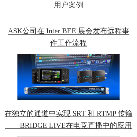
用户案例
ASK公司在 Inter BEE 展会发布远程事
件工作流程
在独立的通道中实现 SRT 和 RTMP 传输
——BRIDGE LIVE在电竞直播中的应用