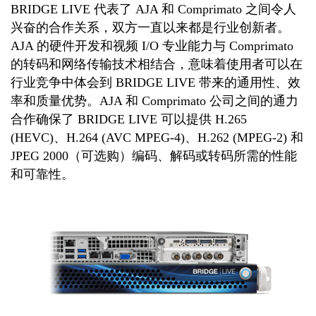
BRIDGE LIVE 代表了 AJA 和 Comprimato 之间令人
兴奋的合作关系，双方一直以来都是行业创新者。
AJA 的硬件开发和视频 I/O 专业能力与 Comprimato
的转码和网络传输技术相结合，意味着使用者可以在
行业竞争中体会到 BRIDGE LIVE 带来的通用性、效
率和质量优势。AJA 和 Comprimato 公司之间的通力
合作确保了 BRIDGE LIVE 可以提供 H.265
(HEVC)、H.264 (AVC MPEG-4)、H.262 (MPEG-2) 和
JPEG 2000（可选购）编码、解码或转码所需的性能
和可靠性。