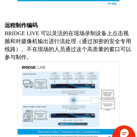
远程制作编码
BRIDGE LIVE 可以灵活的在现场录制设备上点击视
频和对摄像机输出进行流处理（通过加密的安全专用
线路）。不在现场的人员通过这个高质量的窗口可以
参与制作。