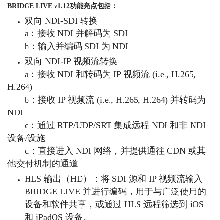
BRIDGE LIVE v1.12功能亮点包括：
双向 NDI-SDI 转换
a：接收 NDI 并解码为 SDI
b：输入并编码 SDI 为 NDI
双向 NDI-IP 视频流转换
a：接收 NDI 和转码为 IP 视频流 (i.e., H.265,
H.264)
b：接收 IP 视频流 (i.e., H.265, H.264) 并转码为
NDI
c：通过 RTP/UDP/SRT 集成远程 NDI 和非 NDI
设备/设施
d：直接进入 NDI 网络，并提供通往 CDN 或其
他交付机制的通道
HLS 输出（HD）：将 SDI 源和 IP 视频流输入
BRIDGE LIVE 并进行编码，用于与广泛使用的
设备和软件共享，或通过 HLS 远程筛选到 iOS
和 iPadOS 设备。