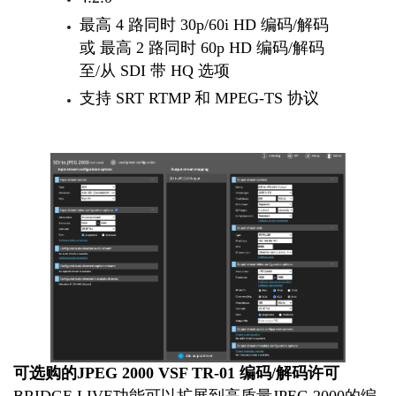
最高 4 路同时 30p/60i HD 编码/解码
或 最高 2 路同时 60p HD 编码/解码
至/从 SDI 带 HQ 选项
支持 SRT RTMP 和 MPEG-TS 协议
可选购的JPEG 2000 VSF TR-01 编码/解码许可
BRIDGE LIVE功能可以扩展到高质量JPEG 2000的编