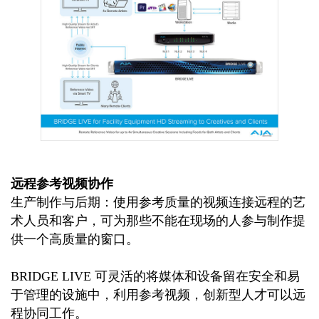
远程参考视频协作
生产制作与后期：使用参考质量的视频连接远程的艺
术人员和客户，可为那些不能在现场的人参与制作提
供一个高质量的窗口。
BRIDGE LIVE 可灵活的将媒体和设备留在安全和易
于管理的设施中，利用参考视频，创新型人才可以远
程协同工作。