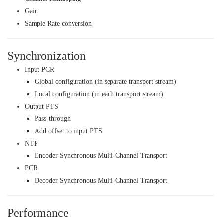
Gain
Sample Rate conversion
Synchronization
Input PCR
Global configuration (in separate transport stream)
Local configuration (in each transport stream)
Output PTS
Pass-through
Add offset to input PTS
NTP
Encoder Synchronous Multi-Channel Transport
PCR
Decoder Synchronous Multi-Channel Transport
Performance