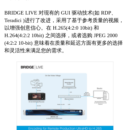
BRIDGE LIVE 对现有的 GUI 驱动技术(如 RDP、
Teradici )进行了改进，采用了基于参考质量的视频，
以增强创意信心。在 H.265(4:2:0 10bit) 和
H.264(4:2:2 10bit) 之间选择，或者选购 JPEG 2000
(4:2:2 10-bit) 意味着在质量和延迟方面有更多的选择
和灵活性来满足您的需求。