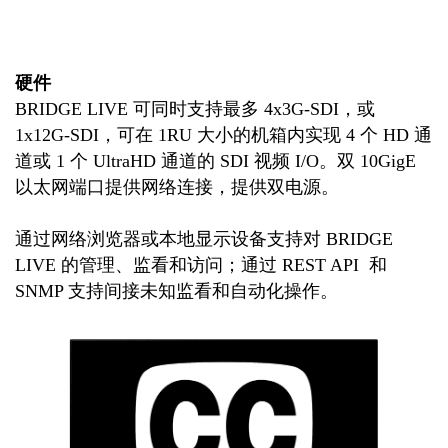
硬件
BRIDGE LIVE 可同时支持最多 4x3G-SDI，或
1x12G-SDI，可在 1RU 大小的机箱内实现 4 个 HD 通
道或 1 个 UltraHD 通道的 SDI 视频 I/O。双 10GigE
以太网端口提供网络连接，提供双电源。
通过网络浏览器或本地显示设备支持对 BRIDGE
LIVE 的管理、监看和访问；通过 REST API 和
SNMP 支持间接未知监看和自动化操作。