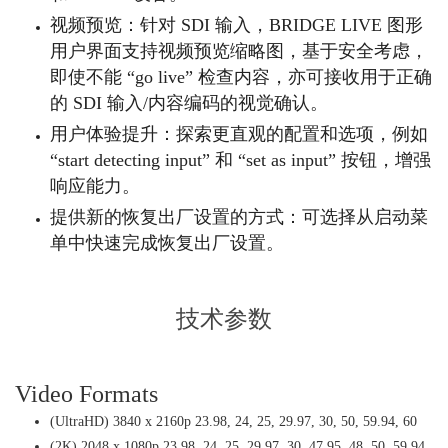
视频预览：针对 SDI 输入，BRIDGE LIVE 图形
用户界面支持视频预览缩略图，基于安全考虑，
即使不能 “go live” 检查内容，亦可接收用于正确
的 SDI 输入/内容编码的视觉确认。
用户体验提升：探索更直观的配置和选项，例如
“start detecting input” 和 “set as input” 按钮，增强
响应能力。
提供新的恢复出厂设置的方式：可选择从启动菜
单中快速完成恢复出厂设置。
技术参数
Video Formats
(UltraHD) 3840 x 2160p 23.98, 24, 25, 29.97, 30, 50, 59.94, 60
(2K) 2048 x 1080p 23.98, 24, 25, 29.97, 30, 47.95, 48, 50, 59.94,