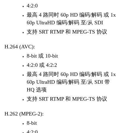
4:2:0
最高 4 路同时 60p HD 编码/解码 或 1x
60p UltraHD 编码/解码 至/从 SDI
支持 SRT RTMP 和 MPEG-TS 协议
H.264 (AVC):
8-bit 或 10-bit
4:2:0 或 4:2:2
最高 4 路同时 60p HD 编码/解码 或 1x
60p UltraHD 编码/解码 至/从 SDI 带
HQ 选项
支持 SRT RTMP 和 MPEG-TS 协议
H.262 (MPEG-2):
8-bit
4:2:0