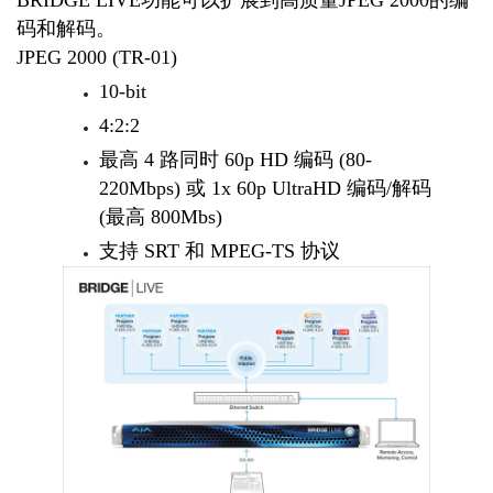
码和解码。
JPEG 2000 (TR-01)
10-bit
4:2:2
最高 4 路同时 60p HD 编码 (80-
220Mbps) 或 1x 60p UltraHD 编码/解码
(最高 800Mbs)
支持 SRT 和 MPEG-TS 协议