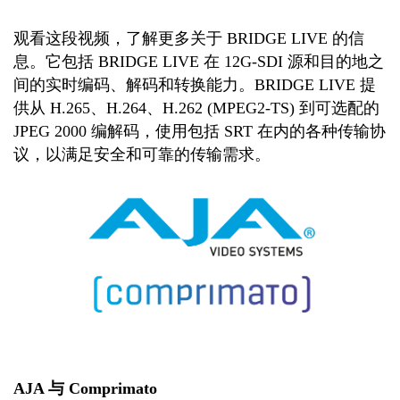
观看这段视频，了解更多关于 BRIDGE LIVE 的信
息。它包括 BRIDGE LIVE 在 12G-SDI 源和目的地之
间的实时编码、解码和转换能力。BRIDGE LIVE 提
供从 H.265、H.264、H.262 (MPEG2-TS) 到可选配的
JPEG 2000 编解码，使用包括 SRT 在内的各种传输协
议，以满足安全和可靠的传输需求。
AJA 与 Comprimato