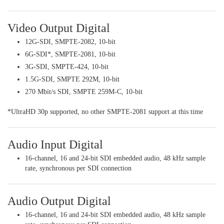
Video Output Digital
12G-SDI, SMPTE-2082, 10-bit
6G-SDI*, SMPTE-2081, 10-bit
3G-SDI, SMPTE-424, 10-bit
1.5G-SDI, SMPTE 292M, 10-bit
270 Mbit/s SDI, SMPTE 259M-C, 10-bit
*UltraHD 30p supported, no other SMPTE-2081 support at this time
Audio Input Digital
16-channel, 16 and 24-bit SDI embedded audio, 48 kHz sample
rate, synchronous per SDI connection
Audio Output Digital
16-channel, 16 and 24-bit SDI embedded audio, 48 kHz sample