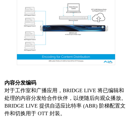
内容分发编码
对于工作室和广播应用，BRIDGE LIVE 将已编辑和
处理的内容分发给合作伙伴，以便随后向观众播放。
BRIDGE LIVE 提供自适应比特率 (ABR) 阶梯配置文
件和切换用于 OTT 封装。