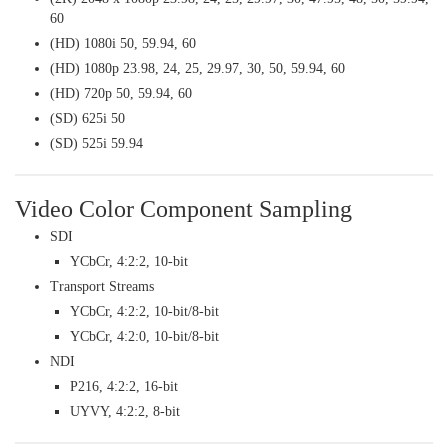
60
(HD) 1080i 50, 59.94, 60
(HD) 1080p 23.98, 24, 25, 29.97, 30, 50, 59.94, 60
(HD) 720p 50, 59.94, 60
(SD) 625i 50
(SD) 525i 59.94
Video Color Component Sampling
SDI
YCbCr, 4:2:2, 10-bit
Transport Streams
YCbCr, 4:2:2, 10-bit/8-bit
YCbCr, 4:2:0, 10-bit/8-bit
NDI
P216, 4:2:2, 16-bit
UYVY, 4:2:2, 8-bit