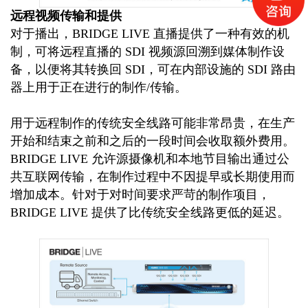
远程视频传输和提供
对于播出，BRIDGE LIVE 直播提供了一种有效的机
制，可将远程直播的 SDI 视频源回溯到媒体制作设
备，以便将其转换回 SDI，可在内部设施的 SDI 路由
器上用于正在进行的制作/传输。
用于远程制作的传统安全线路可能非常昂贵，在生产
开始和结束之前和之后的一段时间会收取额外费用。
BRIDGE LIVE 允许源摄像机和本地节目输出通过公
共互联网传输，在制作过程中不因提早或长期使用而
增加成本。针对于对时间要求严苛的制作项目，
BRIDGE LIVE 提供了比传统安全线路更低的延迟。