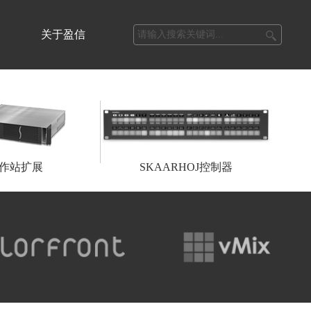
关于盈信
作站扩展
SKAARHOJ控制器