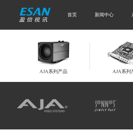
首页
新闻中心
AJA系列产品
AJA系列