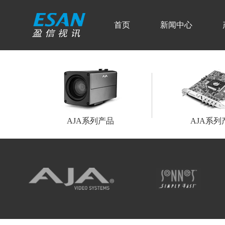
首页
新闻中心
AJA系列产品
AJA系列