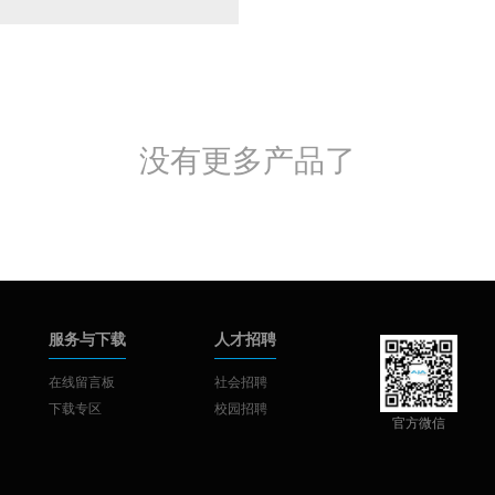
没有更多产品了
服务与下载
人才招聘
在线留言板
社会招聘
下载专区
校园招聘
官方微信