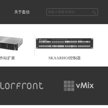
关于盈信
作站扩展
SKAARHOJ控制器