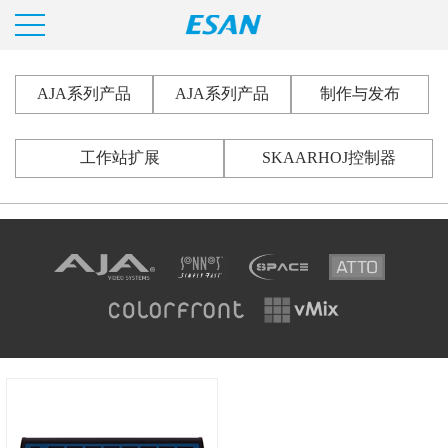
AJA系列产品
AJA系列产品
制作与发布
工作站扩展
SKAARHOJ控制器