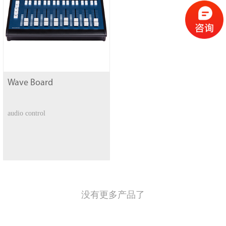
Wave Board
audio control
没有更多产品了