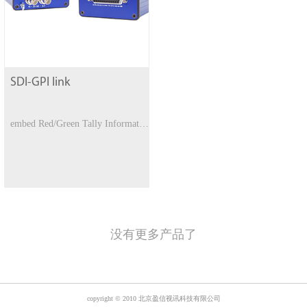
SDI-GPI link
embed Red/Green Tally Information on SDI signals from GPI Inputs
没有更多产品了
copyright © 2010 北京盈信视讯科技有限公司