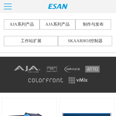
AJA系列产品
AJA系列产品
制作与发布
工作站扩展
SKAARHOJ控制器