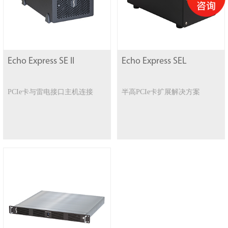
Echo Express SE II
Echo Express SEL
PCIe卡与雷电接口主机连接
半高PCIe卡扩展解决方案