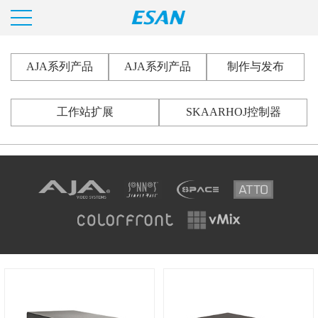
AJA系列产品
AJA系列产品
制作与发布
工作站扩展
SKAARHOJ控制器