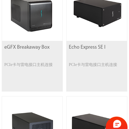
eGFX Breakaway Box
Echo Express SE I
PCIe卡与雷电接口主机连接
PCIe卡与雷电接口主机连接