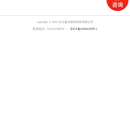
copyright © 2010 北京盈信视讯科技有限公司
联系电话：010-85760870 |
京ICP备05064538号-1