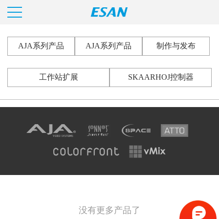
AJA系列产品
AJA系列产品
制作与发布
工作站扩展
SKAARHOJ控制器
没有更多产品了