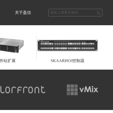
关于盈信
作站扩展
SKAARHOJ控制器