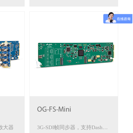
OG-FS-Mini
分配放大器
3G-SDI帧同步器，支持DashBoard