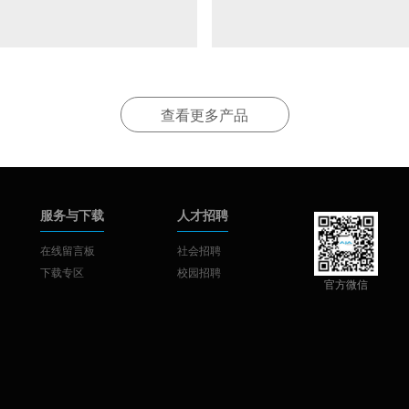
查看更多产品
服务与下载
人才招聘
在线留言板
社会招聘
下载专区
校园招聘
官方微信