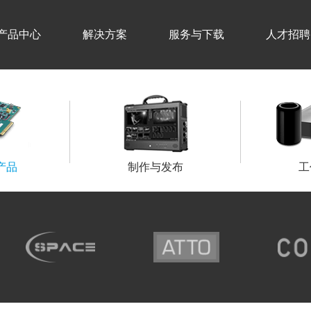
产品中心
解决方案
服务与下载
人才招聘
产品
制作与发布
工