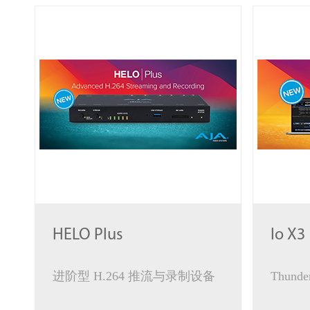
HELO Plus
Io X3
进阶型 H.264 推流与录制设备