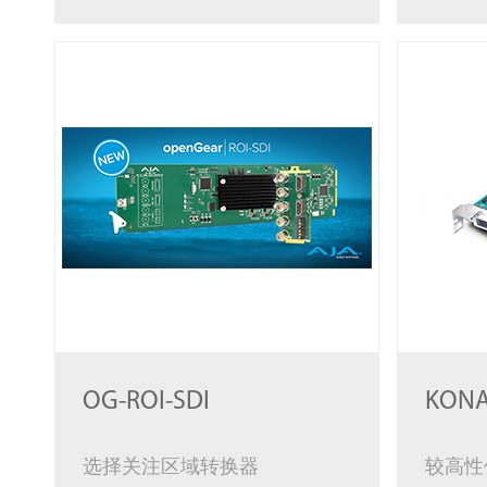
OG-ROI-SDI
KONA
选择关注区域转换器