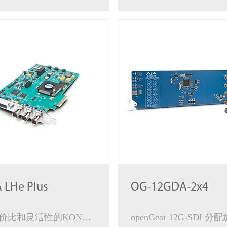
 LHe Plus
OG-12GDA-2x4
较高性价比和灵活性的KONA板卡
openGear 12G-SDI 