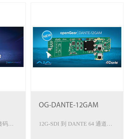
OG-DANTE-12GAM
多通道编解码、推流和转码完整流媒体应用解决方案
12G-SDI 到 DANTE 64 通道音频加嵌/解嵌器