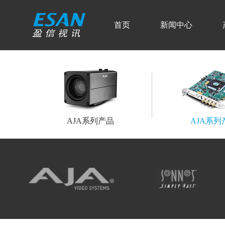
首页
新闻中心
AJA系列产品
AJA系列