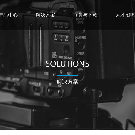
产品中心
解决方案
服务与下载
人才招聘
SOLUTIONS
解决方案