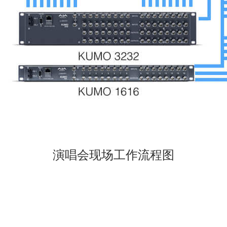
演唱会现场工作流程图