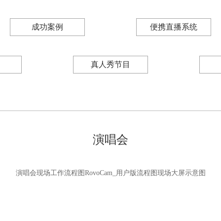
成功案例
便携直播系统
真人秀节目
演唱会
演唱会现场工作流程图RovoCam_用户版流程图现场大屏示意图