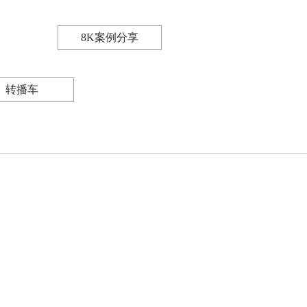
8K案例分享
转播车