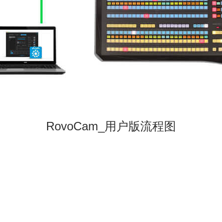
RovoCam_用户版流程图