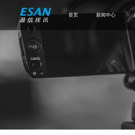
首页
新闻中心