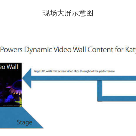
现场大屏示意图