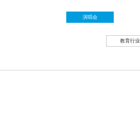
演唱会
教育行业