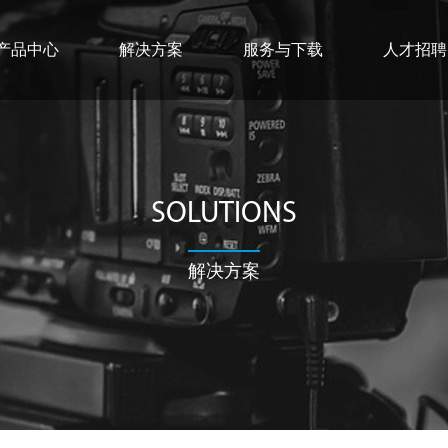
产品中心
解决方案
服务与下载
人才招聘
SOLUTIONS
解决方案