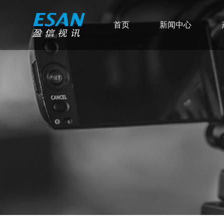
首页
新闻中心