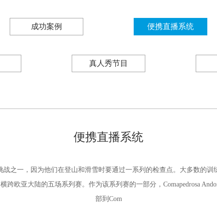
成功案例
便携直播系统
真人秀节目
便携直播系统
挑战之一，因为他们在登山和滑雪时要通过一系列的检查点。大多数的训
横跨欧亚大陆的五场系列赛。作为该系列赛的一部分，Comapedrosa An
部到Com