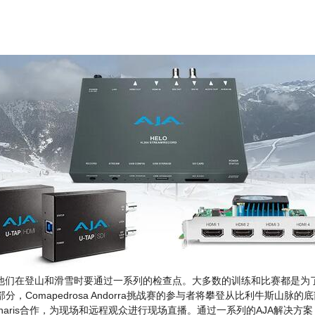
他们在登山和滑雪时要通过一系列的检查点。大多数的训练和比赛都是为
Comapedrosa Andorra挑战赛的参与者将攀登从比利牛斯山脉的底
inaris合作，为现场和远程观众进行现场直播。通过一系列的AJA解决方案，