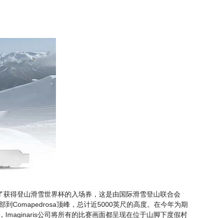
了获得登山滑雪世界杯的入场券，这是由国际滑雪登山联合会
部到Comapedrosa顶峰，总计近5000英尺的高度。在今年为期
Imaginaris公司将所有的比赛画面都呈现在位于山脚下度假村