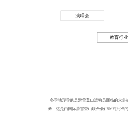
演唱会
教育行业
冬季地形导航是滑雪登山运动员面临的众多
券，这是由国际滑雪登山联合会(ISMF)批准的