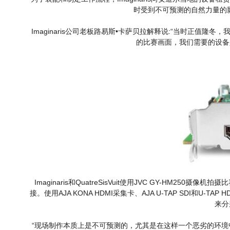
时受到不可预测的自然力量的影响。
Imaginaris公司老板路易斯•卡萨贝拉解释说:“当时正值隆
的比赛画面，我们需要的设备
Imaginaris和QuatreSisVuit使用JVC GY-HM
接。使用AJA KONA HDMI采集卡、AJA U-TAP SDI和U-T
来分
“现场制作本质上是不可预测的，尤其是在这样一个恶劣的环境