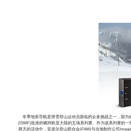
冬季地形导航是滑雪登山运动员面临的众多挑战之一，因为
(ISMF)批准的横跨欧亚大陆的五场系列赛。作为该系列赛的一部分，
两天的活动中，安道尔登山联合会(FAM)与当地制作公司Imag