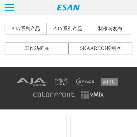
AJA系列产品
AJA系列产品
制作与发布
工作站扩展
SKAARHOJ控制器