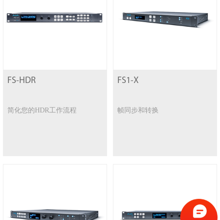
FS-HDR
FS1-X
简化您的HDR工作流程
帧同步和转换