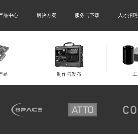
产品中心
解决方案
服务与下载
人才招聘
产品
制作与发布
工