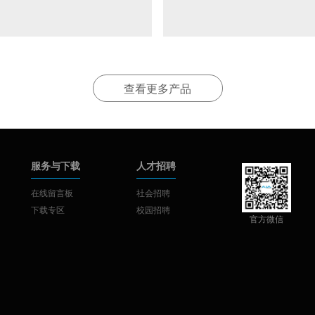
查看更多产品
服务与下载
人才招聘
在线留言板
社会招聘
下载专区
校园招聘
官方微信